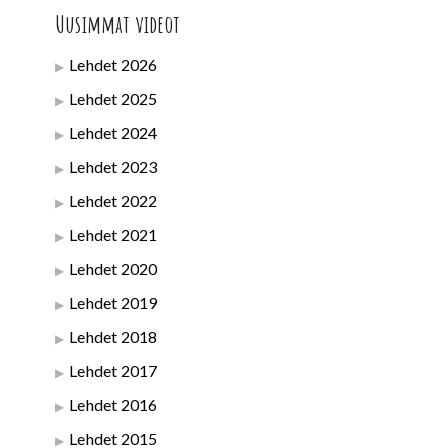
Uusimmat videot
Lehdet 2026
Lehdet 2025
Lehdet 2024
Lehdet 2023
Lehdet 2022
Lehdet 2021
Lehdet 2020
Lehdet 2019
Lehdet 2018
Lehdet 2017
Lehdet 2016
Lehdet 2015