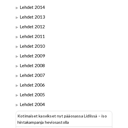
Lehdet 2014
Lehdet 2013
Lehdet 2012
Lehdet 2011
Lehdet 2010
Lehdet 2009
Lehdet 2008
Lehdet 2007
Lehdet 2006
Lehdet 2005
Lehdet 2004
Kotimaiset kasvikset nyt pääosassa Lidlissä – iso
hintakampanja heviosastolla