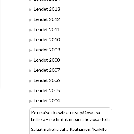
Lehdet 2013
Lehdet 2012
Lehdet 2011
Lehdet 2010
Lehdet 2009
Lehdet 2008
Lehdet 2007
Lehdet 2006
Lehdet 2005
Lehdet 2004
Kotimaiset kasvikset nyt pääosassa
Lidlissä – iso hintakampanja heviosastolla
Salaatinviljelijä Juha Rautiainen:”Kaikille