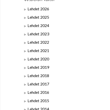
Lehdet 2026
Lehdet 2025
Lehdet 2024
Lehdet 2023
Lehdet 2022
Lehdet 2021
Lehdet 2020
Lehdet 2019
Lehdet 2018
Lehdet 2017
Lehdet 2016
Lehdet 2015
Lehdet 2014