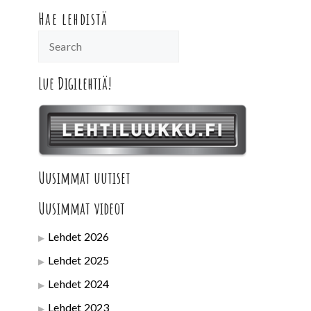
Hae lehdistä
Lue Digilehtiä!
Uusimmat uutiset
Uusimmat videot
Lehdet 2026
Lehdet 2025
Lehdet 2024
Lehdet 2023