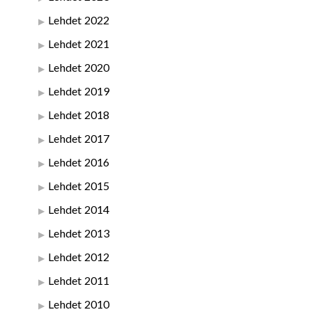
Lehdet 2022
Lehdet 2021
Lehdet 2020
Lehdet 2019
Lehdet 2018
Lehdet 2017
Lehdet 2016
Lehdet 2015
Lehdet 2014
Lehdet 2013
Lehdet 2012
Lehdet 2011
Lehdet 2010