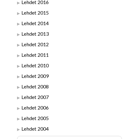
Lehdet 2016
Lehdet 2015
Lehdet 2014
Lehdet 2013
Lehdet 2012
Lehdet 2011
Lehdet 2010
Lehdet 2009
Lehdet 2008
Lehdet 2007
Lehdet 2006
Lehdet 2005
Lehdet 2004