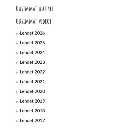
Uusimmat uutiset
Uusimmat videot
Lehdet 2026
Lehdet 2025
Lehdet 2024
Lehdet 2023
Lehdet 2022
Lehdet 2021
Lehdet 2020
Lehdet 2019
Lehdet 2018
Lehdet 2017