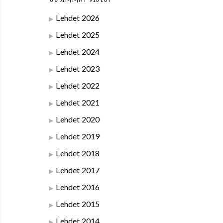
Lehdet 2026
Lehdet 2025
Lehdet 2024
Lehdet 2023
Lehdet 2022
Lehdet 2021
Lehdet 2020
Lehdet 2019
Lehdet 2018
Lehdet 2017
Lehdet 2016
Lehdet 2015
Lehdet 2014