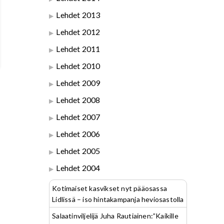
Lehdet 2013
Lehdet 2012
Lehdet 2011
Lehdet 2010
Lehdet 2009
Lehdet 2008
Lehdet 2007
Lehdet 2006
Lehdet 2005
Lehdet 2004
Kotimaiset kasvikset nyt pääosassa
Lidlissä – iso hintakampanja heviosastolla
Salaatinviljelijä Juha Rautiainen:”Kaikille