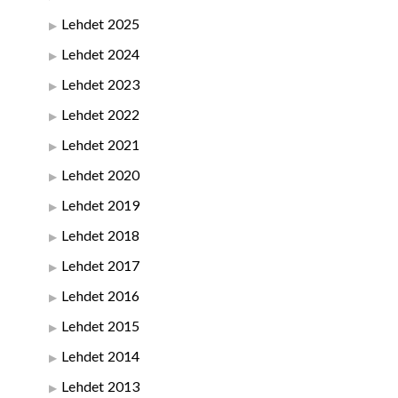
Lehdet 2025
Lehdet 2024
Lehdet 2023
Lehdet 2022
Lehdet 2021
Lehdet 2020
Lehdet 2019
Lehdet 2018
Lehdet 2017
Lehdet 2016
Lehdet 2015
Lehdet 2014
Lehdet 2013