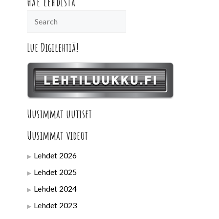
Hae lehdistä
Lue Digilehtiä!
Uusimmat uutiset
Uusimmat videot
Lehdet 2026
Lehdet 2025
Lehdet 2024
Lehdet 2023