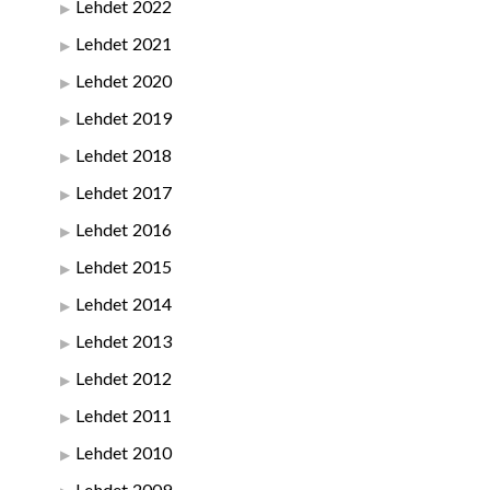
Lehdet 2022
Lehdet 2021
Lehdet 2020
Lehdet 2019
Lehdet 2018
Lehdet 2017
Lehdet 2016
Lehdet 2015
Lehdet 2014
Lehdet 2013
Lehdet 2012
Lehdet 2011
Lehdet 2010
Lehdet 2009