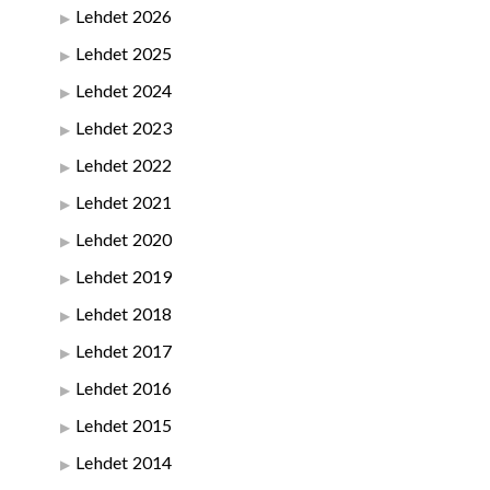
Lehdet 2026
Lehdet 2025
Lehdet 2024
Lehdet 2023
Lehdet 2022
Lehdet 2021
Lehdet 2020
Lehdet 2019
Lehdet 2018
Lehdet 2017
Lehdet 2016
Lehdet 2015
Lehdet 2014