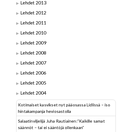
Lehdet 2013
Lehdet 2012
Lehdet 2011
Lehdet 2010
Lehdet 2009
Lehdet 2008
Lehdet 2007
Lehdet 2006
Lehdet 2005
Lehdet 2004
Kotimaiset kasvikset nyt pääosassa Lidlissä – iso
hintakampanja heviosastolla
Salaatinviljelijä Juha Rautiainen:”Kaikille samat
säännöt – tai ei sääntöjä ollenkaan”