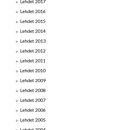
Lehdet 2017
Lehdet 2016
Lehdet 2015
Lehdet 2014
Lehdet 2013
Lehdet 2012
Lehdet 2011
Lehdet 2010
Lehdet 2009
Lehdet 2008
Lehdet 2007
Lehdet 2006
Lehdet 2005
Lehdet 2004