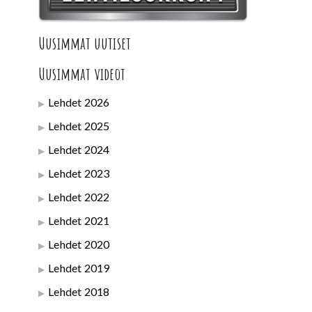
Uusimmat uutiset
Uusimmat videot
Lehdet 2026
Lehdet 2025
Lehdet 2024
Lehdet 2023
Lehdet 2022
Lehdet 2021
Lehdet 2020
Lehdet 2019
Lehdet 2018