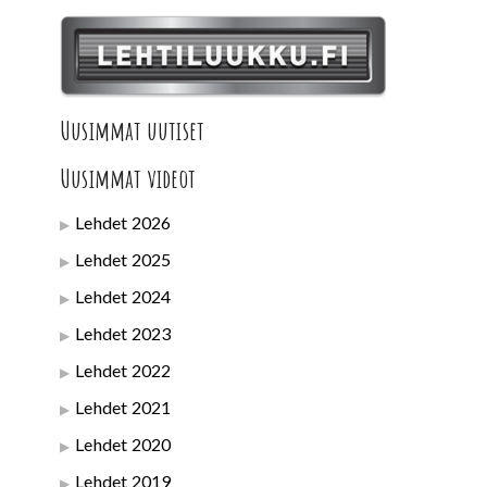
Uusimmat uutiset
Uusimmat videot
Lehdet 2026
Lehdet 2025
Lehdet 2024
Lehdet 2023
Lehdet 2022
Lehdet 2021
Lehdet 2020
Lehdet 2019