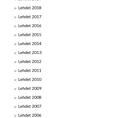
Lehdet 2018
Lehdet 2017
Lehdet 2016
Lehdet 2015
Lehdet 2014
Lehdet 2013
Lehdet 2012
Lehdet 2011
Lehdet 2010
Lehdet 2009
Lehdet 2008
Lehdet 2007
Lehdet 2006