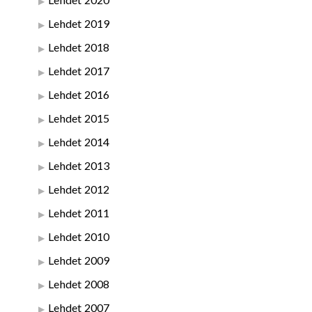
Lehdet 2019
Lehdet 2018
Lehdet 2017
Lehdet 2016
Lehdet 2015
Lehdet 2014
Lehdet 2013
Lehdet 2012
Lehdet 2011
Lehdet 2010
Lehdet 2009
Lehdet 2008
Lehdet 2007