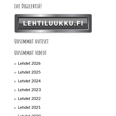
Lue Digilehtiä!
Uusimmat uutiset
Uusimmat videot
Lehdet 2026
Lehdet 2025
Lehdet 2024
Lehdet 2023
Lehdet 2022
Lehdet 2021
Lehdet 2020