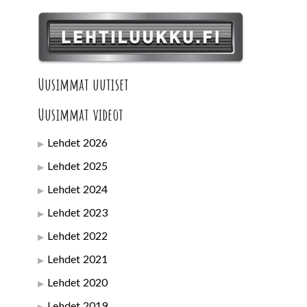
Uusimmat uutiset
Uusimmat videot
Lehdet 2026
Lehdet 2025
Lehdet 2024
Lehdet 2023
Lehdet 2022
Lehdet 2021
Lehdet 2020
Lehdet 2019