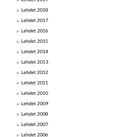
Lehdet 2018
Lehdet 2017
Lehdet 2016
Lehdet 2015
Lehdet 2014
Lehdet 2013
Lehdet 2012
Lehdet 2011
Lehdet 2010
Lehdet 2009
Lehdet 2008
Lehdet 2007
Lehdet 2006