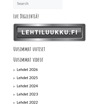
Lue Digilehtiä!
Uusimmat uutiset
Uusimmat videot
Lehdet 2026
Lehdet 2025
Lehdet 2024
Lehdet 2023
Lehdet 2022