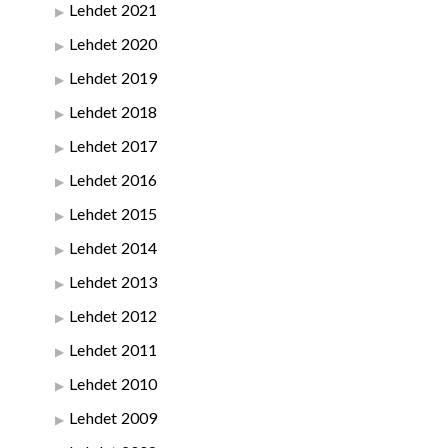
Lehdet 2021
Lehdet 2020
Lehdet 2019
Lehdet 2018
Lehdet 2017
Lehdet 2016
Lehdet 2015
Lehdet 2014
Lehdet 2013
Lehdet 2012
Lehdet 2011
Lehdet 2010
Lehdet 2009