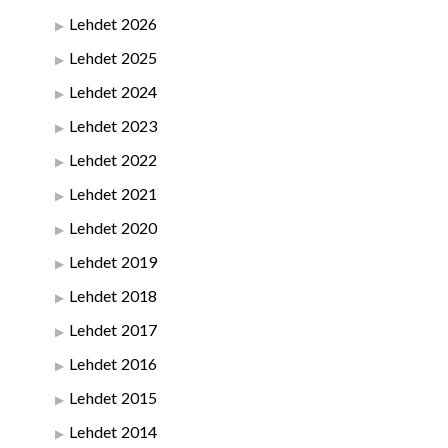
Lehdet 2026
Lehdet 2025
Lehdet 2024
Lehdet 2023
Lehdet 2022
Lehdet 2021
Lehdet 2020
Lehdet 2019
Lehdet 2018
Lehdet 2017
Lehdet 2016
Lehdet 2015
Lehdet 2014