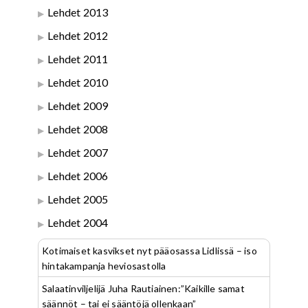
Lehdet 2013
Lehdet 2012
Lehdet 2011
Lehdet 2010
Lehdet 2009
Lehdet 2008
Lehdet 2007
Lehdet 2006
Lehdet 2005
Lehdet 2004
Kotimaiset kasvikset nyt pääosassa Lidlissä – iso
hintakampanja heviosastolla
Salaatinviljelijä Juha Rautiainen:”Kaikille samat
säännöt – tai ei sääntöjä ollenkaan”