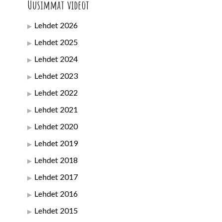
Uusimmat videot
Lehdet 2026
Lehdet 2025
Lehdet 2024
Lehdet 2023
Lehdet 2022
Lehdet 2021
Lehdet 2020
Lehdet 2019
Lehdet 2018
Lehdet 2017
Lehdet 2016
Lehdet 2015