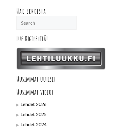
Hae lehdistä
Lue Digilehtiä!
Uusimmat uutiset
Uusimmat videot
Lehdet 2026
Lehdet 2025
Lehdet 2024