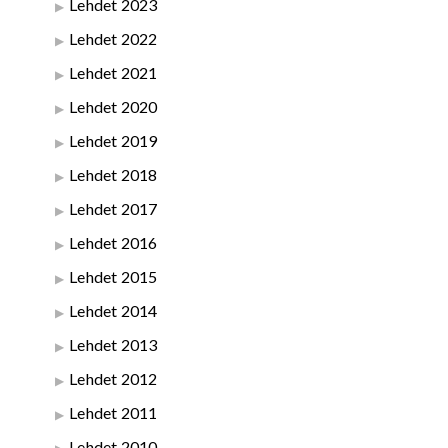
Lehdet 2023
Lehdet 2022
Lehdet 2021
Lehdet 2020
Lehdet 2019
Lehdet 2018
Lehdet 2017
Lehdet 2016
Lehdet 2015
Lehdet 2014
Lehdet 2013
Lehdet 2012
Lehdet 2011
Lehdet 2010