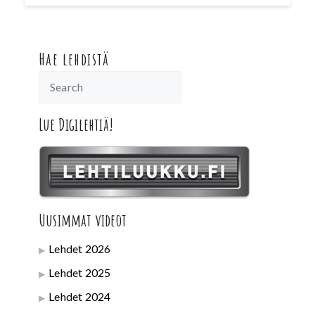
Hae lehdistä
Lue Digilehtiä!
Uusimmat videot
Lehdet 2026
Lehdet 2025
Lehdet 2024