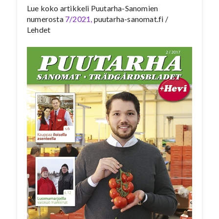
Lue koko artikkeli Puutarha-Sanomien
numerosta
7/2021,
puutarha-sanomat.fi /
Lehdet