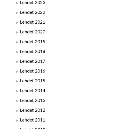
Lehdet 2023
Lehdet 2022
Lehdet 2021
Lehdet 2020
Lehdet 2019
Lehdet 2018
Lehdet 2017
Lehdet 2016
Lehdet 2015
Lehdet 2014
Lehdet 2013
Lehdet 2012
Lehdet 2011