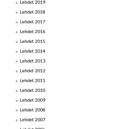
Lehdet 2019
Lehdet 2018
Lehdet 2017
Lehdet 2016
Lehdet 2015
Lehdet 2014
Lehdet 2013
Lehdet 2012
Lehdet 2011
Lehdet 2010
Lehdet 2009
Lehdet 2008
Lehdet 2007