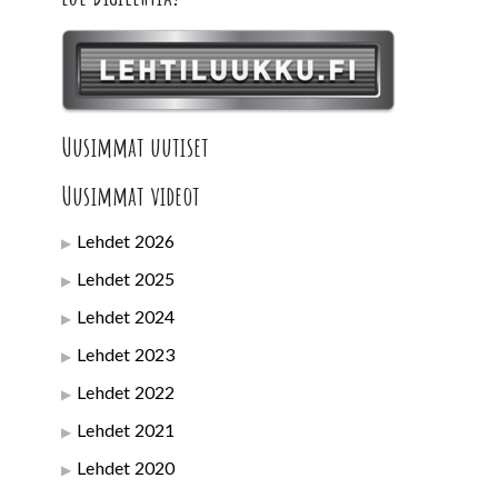
Uusimmat uutiset
Uusimmat videot
Lehdet 2026
Lehdet 2025
Lehdet 2024
Lehdet 2023
Lehdet 2022
Lehdet 2021
Lehdet 2020