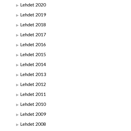
Lehdet 2020
Lehdet 2019
Lehdet 2018
Lehdet 2017
Lehdet 2016
Lehdet 2015
Lehdet 2014
Lehdet 2013
Lehdet 2012
Lehdet 2011
Lehdet 2010
Lehdet 2009
Lehdet 2008