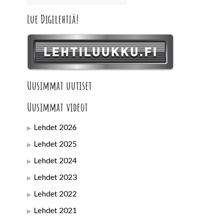
Lue Digilehtiä!
Uusimmat uutiset
Uusimmat videot
Lehdet 2026
Lehdet 2025
Lehdet 2024
Lehdet 2023
Lehdet 2022
Lehdet 2021