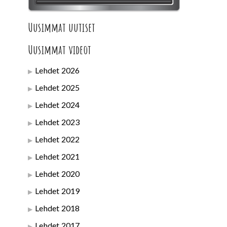
Uusimmat uutiset
Uusimmat videot
Lehdet 2026
Lehdet 2025
Lehdet 2024
Lehdet 2023
Lehdet 2022
Lehdet 2021
Lehdet 2020
Lehdet 2019
Lehdet 2018
Lehdet 2017