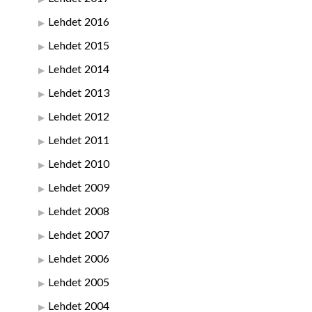
Lehdet 2016
Lehdet 2015
Lehdet 2014
Lehdet 2013
Lehdet 2012
Lehdet 2011
Lehdet 2010
Lehdet 2009
Lehdet 2008
Lehdet 2007
Lehdet 2006
Lehdet 2005
Lehdet 2004