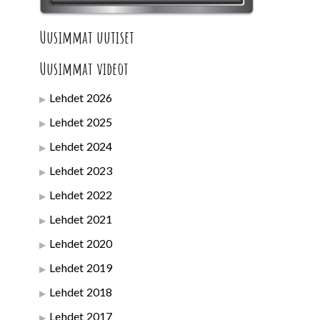
Uusimmat uutiset
Uusimmat videot
Lehdet 2026
Lehdet 2025
Lehdet 2024
Lehdet 2023
Lehdet 2022
Lehdet 2021
Lehdet 2020
Lehdet 2019
Lehdet 2018
Lehdet 2017