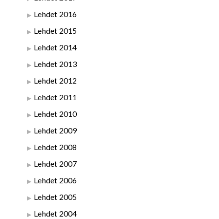
Lehdet 2016
Lehdet 2015
Lehdet 2014
Lehdet 2013
Lehdet 2012
Lehdet 2011
Lehdet 2010
Lehdet 2009
Lehdet 2008
Lehdet 2007
Lehdet 2006
Lehdet 2005
Lehdet 2004