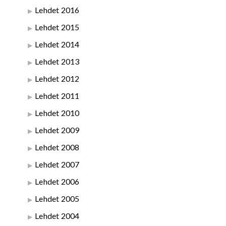
Lehdet 2016
Lehdet 2015
Lehdet 2014
Lehdet 2013
Lehdet 2012
Lehdet 2011
Lehdet 2010
Lehdet 2009
Lehdet 2008
Lehdet 2007
Lehdet 2006
Lehdet 2005
Lehdet 2004