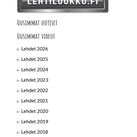
Uusimmat uutiset
Uusimmat videot
Lehdet 2026
Lehdet 2025
Lehdet 2024
Lehdet 2023
Lehdet 2022
Lehdet 2021
Lehdet 2020
Lehdet 2019
Lehdet 2018