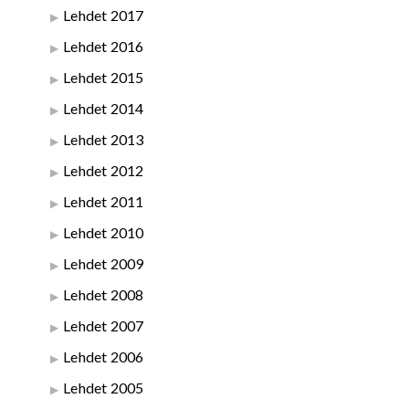
Lehdet 2017
Lehdet 2016
Lehdet 2015
Lehdet 2014
Lehdet 2013
Lehdet 2012
Lehdet 2011
Lehdet 2010
Lehdet 2009
Lehdet 2008
Lehdet 2007
Lehdet 2006
Lehdet 2005