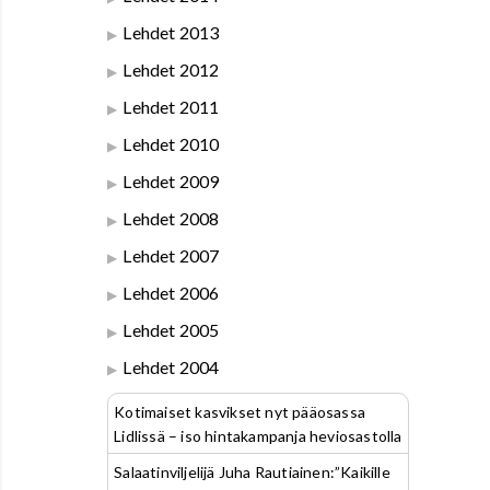
Lehdet 2013
Lehdet 2012
Lehdet 2011
Lehdet 2010
Lehdet 2009
Lehdet 2008
Lehdet 2007
Lehdet 2006
Lehdet 2005
Lehdet 2004
Kotimaiset kasvikset nyt pääosassa
Lidlissä – iso hintakampanja heviosastolla
Salaatinviljelijä Juha Rautiainen:”Kaikille