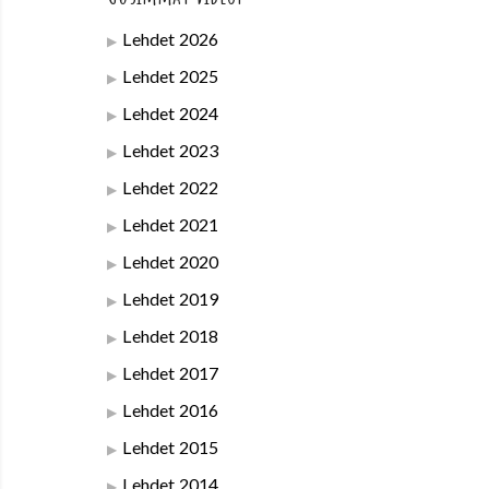
Lehdet 2026
Lehdet 2025
Lehdet 2024
Lehdet 2023
Lehdet 2022
Lehdet 2021
Lehdet 2020
Lehdet 2019
Lehdet 2018
Lehdet 2017
Lehdet 2016
Lehdet 2015
Lehdet 2014