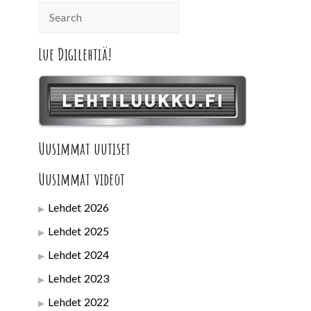
Lue Digilehtiä!
Uusimmat uutiset
Uusimmat videot
Lehdet 2026
Lehdet 2025
Lehdet 2024
Lehdet 2023
Lehdet 2022