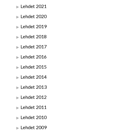
Lehdet 2021
Lehdet 2020
Lehdet 2019
Lehdet 2018
Lehdet 2017
Lehdet 2016
Lehdet 2015
Lehdet 2014
Lehdet 2013
Lehdet 2012
Lehdet 2011
Lehdet 2010
Lehdet 2009