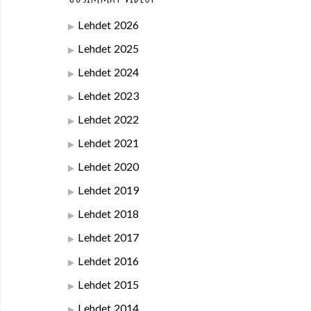
Lehdet 2026
Lehdet 2025
Lehdet 2024
Lehdet 2023
Lehdet 2022
Lehdet 2021
Lehdet 2020
Lehdet 2019
Lehdet 2018
Lehdet 2017
Lehdet 2016
Lehdet 2015
Lehdet 2014