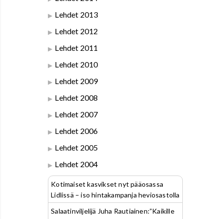
Lehdet 2013
Lehdet 2012
Lehdet 2011
Lehdet 2010
Lehdet 2009
Lehdet 2008
Lehdet 2007
Lehdet 2006
Lehdet 2005
Lehdet 2004
Kotimaiset kasvikset nyt pääosassa
Lidlissä – iso hintakampanja heviosastolla
Salaatinviljelijä Juha Rautiainen:”Kaikille