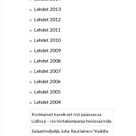
Lehdet 2013
Lehdet 2012
Lehdet 2011
Lehdet 2010
Lehdet 2009
Lehdet 2008
Lehdet 2007
Lehdet 2006
Lehdet 2005
Lehdet 2004
Kotimaiset kasvikset nyt pääosassa
Lidlissä – iso hintakampanja heviosastolla
Salaatinviljelijä Juha Rautiainen:”Kaikille