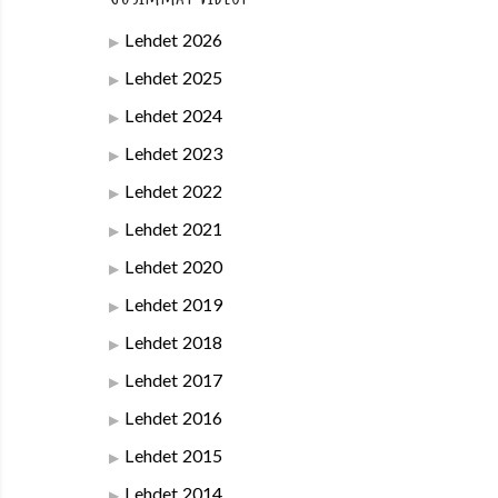
Lehdet 2026
Lehdet 2025
Lehdet 2024
Lehdet 2023
Lehdet 2022
Lehdet 2021
Lehdet 2020
Lehdet 2019
Lehdet 2018
Lehdet 2017
Lehdet 2016
Lehdet 2015
Lehdet 2014