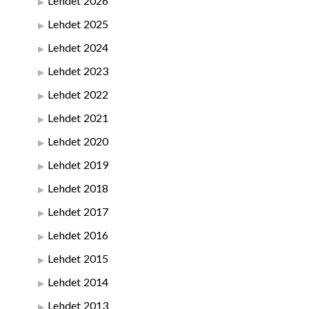
Lehdet 2026
Lehdet 2025
Lehdet 2024
Lehdet 2023
Lehdet 2022
Lehdet 2021
Lehdet 2020
Lehdet 2019
Lehdet 2018
Lehdet 2017
Lehdet 2016
Lehdet 2015
Lehdet 2014
Lehdet 2013