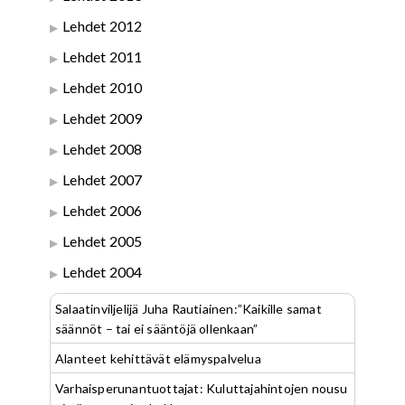
Lehdet 2012
Lehdet 2011
Lehdet 2010
Lehdet 2009
Lehdet 2008
Lehdet 2007
Lehdet 2006
Lehdet 2005
Lehdet 2004
Salaatinviljelijä Juha Rautiainen:”Kaikille samat
säännöt – tai ei sääntöjä ollenkaan”
Alanteet kehittävät elämyspalvelua
Varhaisperunantuottajat: Kuluttajahintojen nousu