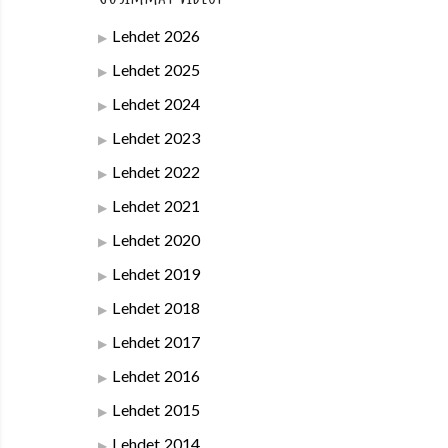
Lehdet 2026
Lehdet 2025
Lehdet 2024
Lehdet 2023
Lehdet 2022
Lehdet 2021
Lehdet 2020
Lehdet 2019
Lehdet 2018
Lehdet 2017
Lehdet 2016
Lehdet 2015
Lehdet 2014