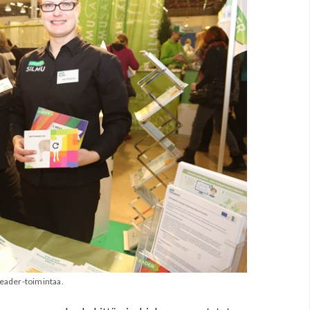
Leader-toimintaa.