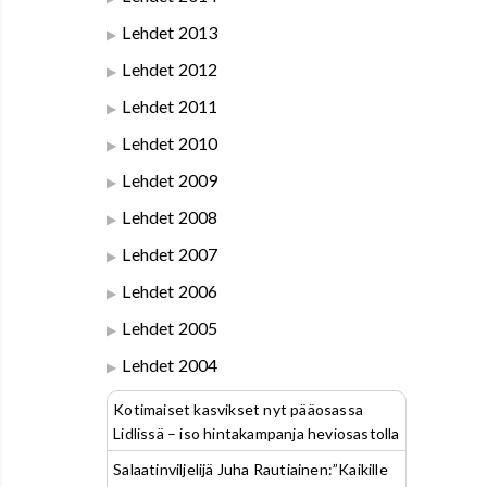
Lehdet 2013
Lehdet 2012
Lehdet 2011
Lehdet 2010
Lehdet 2009
Lehdet 2008
Lehdet 2007
Lehdet 2006
Lehdet 2005
Lehdet 2004
Kotimaiset kasvikset nyt pääosassa
Lidlissä – iso hintakampanja heviosastolla
Salaatinviljelijä Juha Rautiainen:”Kaikille