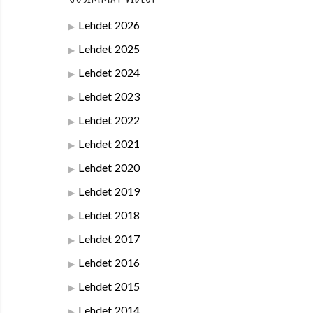
Lehdet 2026
Lehdet 2025
Lehdet 2024
Lehdet 2023
Lehdet 2022
Lehdet 2021
Lehdet 2020
Lehdet 2019
Lehdet 2018
Lehdet 2017
Lehdet 2016
Lehdet 2015
Lehdet 2014