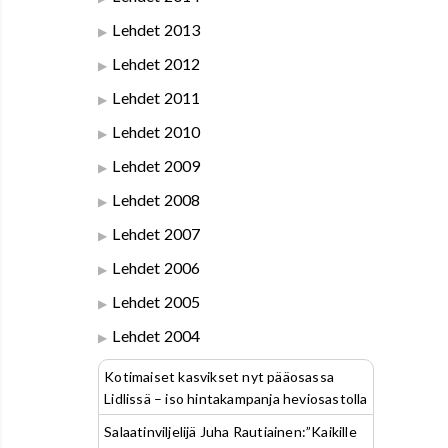
Lehdet 2013
Lehdet 2012
Lehdet 2011
Lehdet 2010
Lehdet 2009
Lehdet 2008
Lehdet 2007
Lehdet 2006
Lehdet 2005
Lehdet 2004
Kotimaiset kasvikset nyt pääosassa
Lidlissä – iso hintakampanja heviosastolla
Salaatinviljelijä Juha Rautiainen:”Kaikille