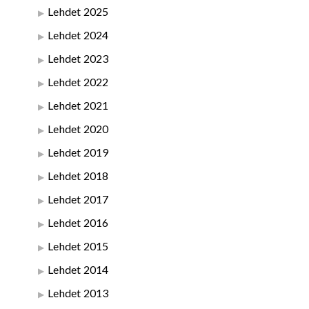
Lehdet 2025
Lehdet 2024
Lehdet 2023
Lehdet 2022
Lehdet 2021
Lehdet 2020
Lehdet 2019
Lehdet 2018
Lehdet 2017
Lehdet 2016
Lehdet 2015
Lehdet 2014
Lehdet 2013