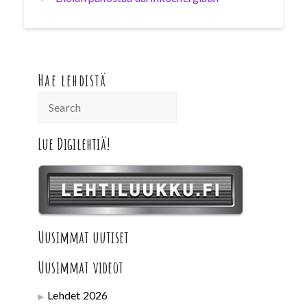
Hae lehdistä
Lue Digilehtiä!
Uusimmat uutiset
Uusimmat videot
Lehdet 2026