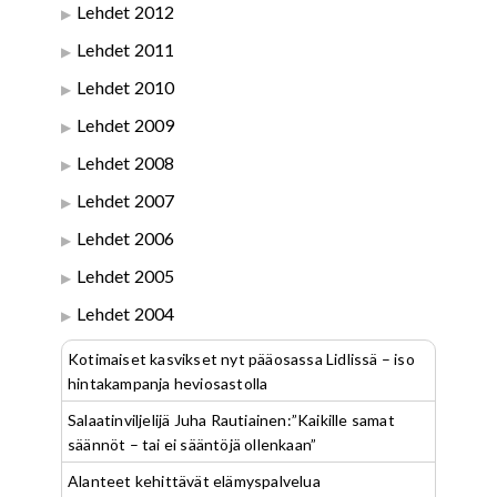
Lehdet 2012
Lehdet 2011
Lehdet 2010
Lehdet 2009
Lehdet 2008
Lehdet 2007
Lehdet 2006
Lehdet 2005
Lehdet 2004
Kotimaiset kasvikset nyt pääosassa Lidlissä – iso
hintakampanja heviosastolla
Salaatinviljelijä Juha Rautiainen:”Kaikille samat
säännöt – tai ei sääntöjä ollenkaan”
Alanteet kehittävät elämyspalvelua