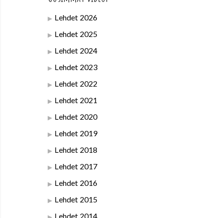
Lehdet 2026
Lehdet 2025
Lehdet 2024
Lehdet 2023
Lehdet 2022
Lehdet 2021
Lehdet 2020
Lehdet 2019
Lehdet 2018
Lehdet 2017
Lehdet 2016
Lehdet 2015
Lehdet 2014