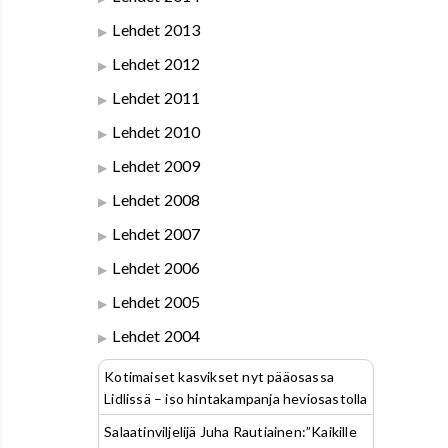
Lehdet 2013
Lehdet 2012
Lehdet 2011
Lehdet 2010
Lehdet 2009
Lehdet 2008
Lehdet 2007
Lehdet 2006
Lehdet 2005
Lehdet 2004
Kotimaiset kasvikset nyt pääosassa
Lidlissä – iso hintakampanja heviosastolla
Salaatinviljelijä Juha Rautiainen:”Kaikille