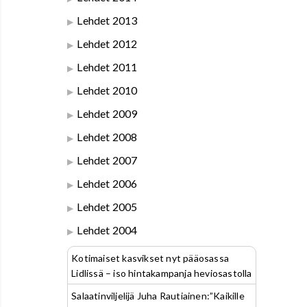
Lehdet 2013
Lehdet 2012
Lehdet 2011
Lehdet 2010
Lehdet 2009
Lehdet 2008
Lehdet 2007
Lehdet 2006
Lehdet 2005
Lehdet 2004
Kotimaiset kasvikset nyt pääosassa
Lidlissä – iso hintakampanja heviosastolla
Salaatinviljelijä Juha Rautiainen:”Kaikille