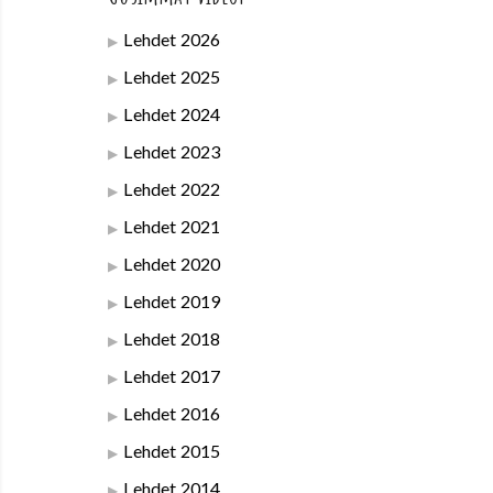
Lehdet 2026
Lehdet 2025
Lehdet 2024
Lehdet 2023
Lehdet 2022
Lehdet 2021
Lehdet 2020
Lehdet 2019
Lehdet 2018
Lehdet 2017
Lehdet 2016
Lehdet 2015
Lehdet 2014