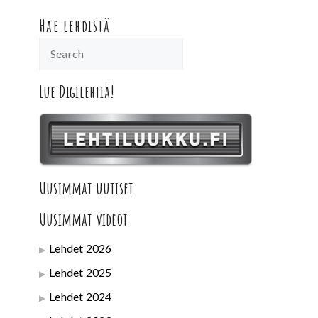
Hae lehdistä
Lue Digilehtiä!
Uusimmat uutiset
Uusimmat videot
Lehdet 2026
Lehdet 2025
Lehdet 2024