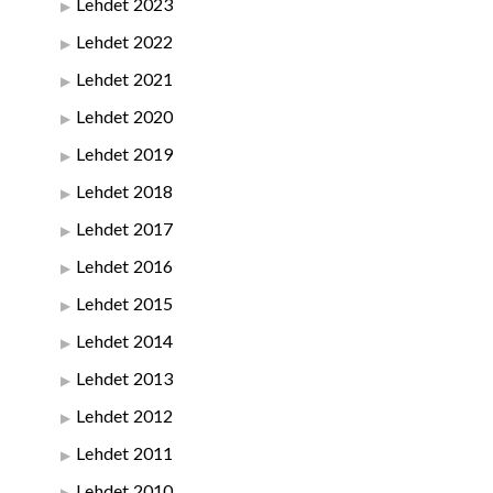
Lehdet 2023
Lehdet 2022
Lehdet 2021
Lehdet 2020
Lehdet 2019
Lehdet 2018
Lehdet 2017
Lehdet 2016
Lehdet 2015
Lehdet 2014
Lehdet 2013
Lehdet 2012
Lehdet 2011
Lehdet 2010