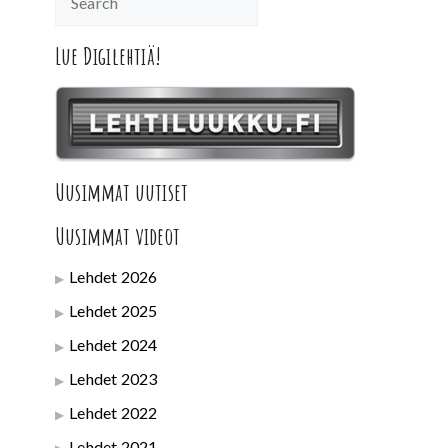
Lue Digilehtiä!
Uusimmat uutiset
Uusimmat videot
Lehdet 2026
Lehdet 2025
Lehdet 2024
Lehdet 2023
Lehdet 2022
Lehdet 2021