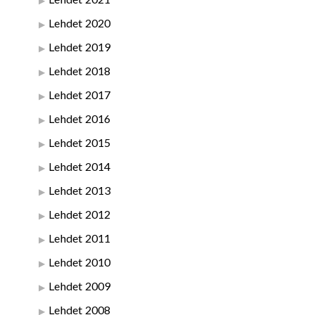
Lehdet 2020
Lehdet 2019
Lehdet 2018
Lehdet 2017
Lehdet 2016
Lehdet 2015
Lehdet 2014
Lehdet 2013
Lehdet 2012
Lehdet 2011
Lehdet 2010
Lehdet 2009
Lehdet 2008