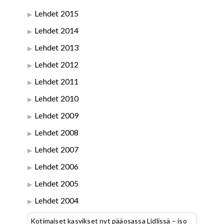
Lehdet 2015
Lehdet 2014
Lehdet 2013
Lehdet 2012
Lehdet 2011
Lehdet 2010
Lehdet 2009
Lehdet 2008
Lehdet 2007
Lehdet 2006
Lehdet 2005
Lehdet 2004
Kotimaiset kasvikset nyt pääosassa Lidlissä – iso