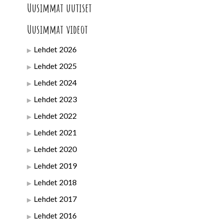
Uusimmat uutiset
Uusimmat videot
Lehdet 2026
Lehdet 2025
Lehdet 2024
Lehdet 2023
Lehdet 2022
Lehdet 2021
Lehdet 2020
Lehdet 2019
Lehdet 2018
Lehdet 2017
Lehdet 2016