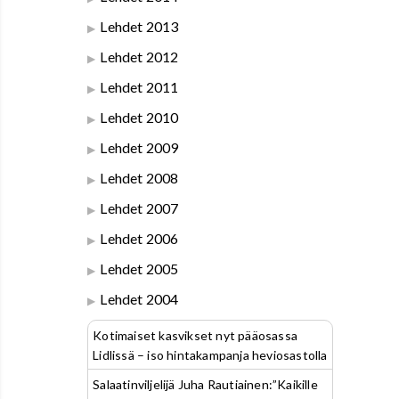
Lehdet 2013
Lehdet 2012
Lehdet 2011
Lehdet 2010
Lehdet 2009
Lehdet 2008
Lehdet 2007
Lehdet 2006
Lehdet 2005
Lehdet 2004
Kotimaiset kasvikset nyt pääosassa
Lidlissä – iso hintakampanja heviosastolla
Salaatinviljelijä Juha Rautiainen:”Kaikille