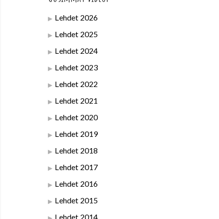
Lehdet 2026
Lehdet 2025
Lehdet 2024
Lehdet 2023
Lehdet 2022
Lehdet 2021
Lehdet 2020
Lehdet 2019
Lehdet 2018
Lehdet 2017
Lehdet 2016
Lehdet 2015
Lehdet 2014