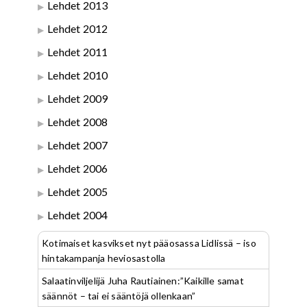
Lehdet 2013
Lehdet 2012
Lehdet 2011
Lehdet 2010
Lehdet 2009
Lehdet 2008
Lehdet 2007
Lehdet 2006
Lehdet 2005
Lehdet 2004
Kotimaiset kasvikset nyt pääosassa Lidlissä – iso
hintakampanja heviosastolla
Salaatinviljelijä Juha Rautiainen:”Kaikille samat
säännöt – tai ei sääntöjä ollenkaan”