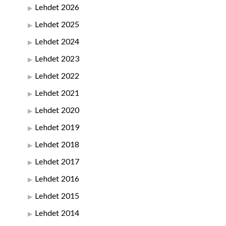
Lehdet 2026
Lehdet 2025
Lehdet 2024
Lehdet 2023
Lehdet 2022
Lehdet 2021
Lehdet 2020
Lehdet 2019
Lehdet 2018
Lehdet 2017
Lehdet 2016
Lehdet 2015
Lehdet 2014