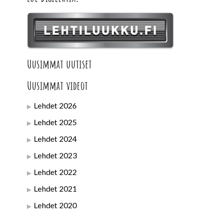
Uusimmat uutiset
Uusimmat videot
Lehdet 2026
Lehdet 2025
Lehdet 2024
Lehdet 2023
Lehdet 2022
Lehdet 2021
Lehdet 2020