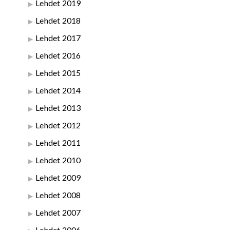
Lehdet 2019
Lehdet 2018
Lehdet 2017
Lehdet 2016
Lehdet 2015
Lehdet 2014
Lehdet 2013
Lehdet 2012
Lehdet 2011
Lehdet 2010
Lehdet 2009
Lehdet 2008
Lehdet 2007
Lehdet 2006