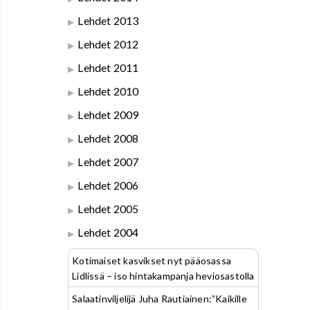
Lehdet 2013
Lehdet 2012
Lehdet 2011
Lehdet 2010
Lehdet 2009
Lehdet 2008
Lehdet 2007
Lehdet 2006
Lehdet 2005
Lehdet 2004
Kotimaiset kasvikset nyt pääosassa
Lidlissä – iso hintakampanja heviosastolla
Salaatinviljelijä Juha Rautiainen:”Kaikille