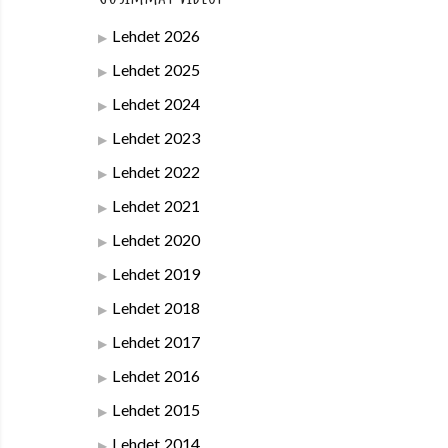
Lehdet 2026
Lehdet 2025
Lehdet 2024
Lehdet 2023
Lehdet 2022
Lehdet 2021
Lehdet 2020
Lehdet 2019
Lehdet 2018
Lehdet 2017
Lehdet 2016
Lehdet 2015
Lehdet 2014