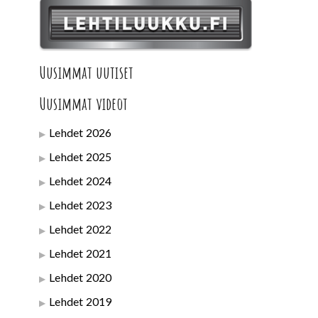
Uusimmat uutiset
Uusimmat videot
Lehdet 2026
Lehdet 2025
Lehdet 2024
Lehdet 2023
Lehdet 2022
Lehdet 2021
Lehdet 2020
Lehdet 2019