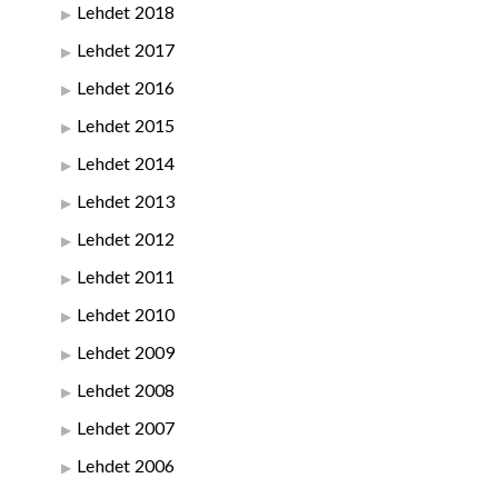
Lehdet 2018
Lehdet 2017
Lehdet 2016
Lehdet 2015
Lehdet 2014
Lehdet 2013
Lehdet 2012
Lehdet 2011
Lehdet 2010
Lehdet 2009
Lehdet 2008
Lehdet 2007
Lehdet 2006