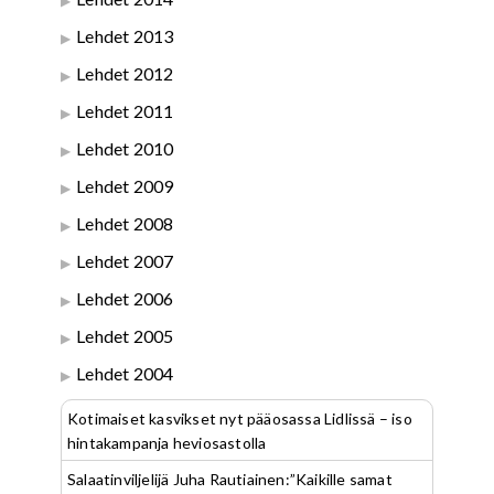
Lehdet 2013
Lehdet 2012
Lehdet 2011
Lehdet 2010
Lehdet 2009
Lehdet 2008
Lehdet 2007
Lehdet 2006
Lehdet 2005
Lehdet 2004
Kotimaiset kasvikset nyt pääosassa Lidlissä – iso
hintakampanja heviosastolla
Salaatinviljelijä Juha Rautiainen:”Kaikille samat