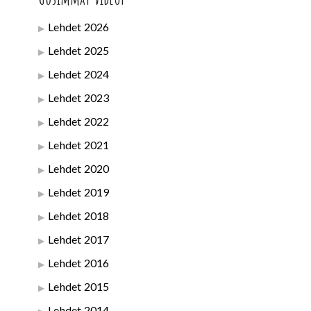
Lehdet 2026
Lehdet 2025
Lehdet 2024
Lehdet 2023
Lehdet 2022
Lehdet 2021
Lehdet 2020
Lehdet 2019
Lehdet 2018
Lehdet 2017
Lehdet 2016
Lehdet 2015
Lehdet 2014