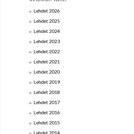
Lehdet 2026
Lehdet 2025
Lehdet 2024
Lehdet 2023
Lehdet 2022
Lehdet 2021
Lehdet 2020
Lehdet 2019
Lehdet 2018
Lehdet 2017
Lehdet 2016
Lehdet 2015
Lehdet 2014