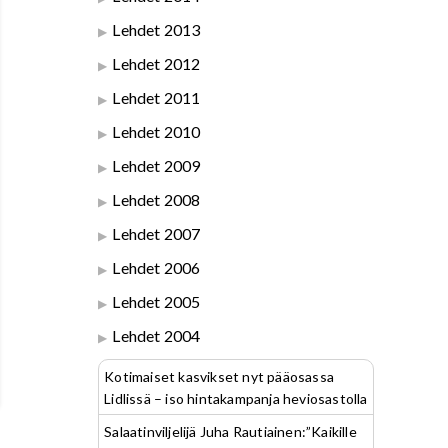
Lehdet 2013
Lehdet 2012
Lehdet 2011
Lehdet 2010
Lehdet 2009
Lehdet 2008
Lehdet 2007
Lehdet 2006
Lehdet 2005
Lehdet 2004
Kotimaiset kasvikset nyt pääosassa
Lidlissä – iso hintakampanja heviosastolla
Salaatinviljelijä Juha Rautiainen:”Kaikille