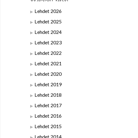
Lehdet 2026
Lehdet 2025
Lehdet 2024
Lehdet 2023
Lehdet 2022
Lehdet 2021
Lehdet 2020
Lehdet 2019
Lehdet 2018
Lehdet 2017
Lehdet 2016
Lehdet 2015
Lehdet 2014