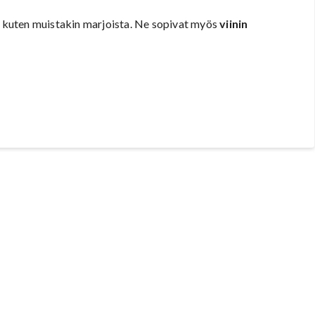
kuten muistakin marjoista. Ne sopivat myös
viinin