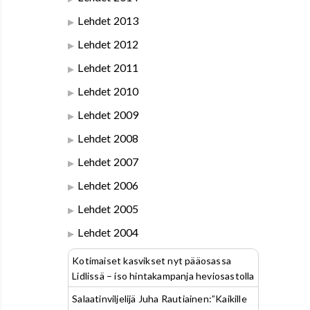
Lehdet 2013
Lehdet 2012
Lehdet 2011
Lehdet 2010
Lehdet 2009
Lehdet 2008
Lehdet 2007
Lehdet 2006
Lehdet 2005
Lehdet 2004
Kotimaiset kasvikset nyt pääosassa
Lidlissä – iso hintakampanja heviosastolla
Salaatinviljelijä Juha Rautiainen:”Kaikille