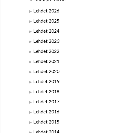
Lehdet 2026
Lehdet 2025
Lehdet 2024
Lehdet 2023
Lehdet 2022
Lehdet 2021
Lehdet 2020
Lehdet 2019
Lehdet 2018
Lehdet 2017
Lehdet 2016
Lehdet 2015
Lehdet 2014