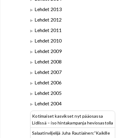
Lehdet 2013
Lehdet 2012
Lehdet 2011
Lehdet 2010
Lehdet 2009
Lehdet 2008
Lehdet 2007
Lehdet 2006
Lehdet 2005
Lehdet 2004
Kotimaiset kasvikset nyt pääosassa
Lidlissä – iso hintakampanja heviosastolla
Salaatinviljelijä Juha Rautiainen:”Kaikille