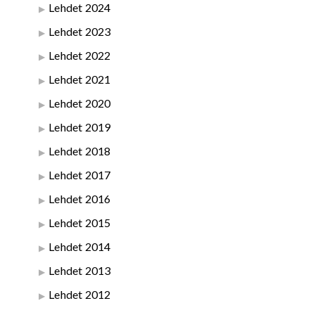
Lehdet 2024
Lehdet 2023
Lehdet 2022
Lehdet 2021
Lehdet 2020
Lehdet 2019
Lehdet 2018
Lehdet 2017
Lehdet 2016
Lehdet 2015
Lehdet 2014
Lehdet 2013
Lehdet 2012