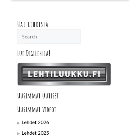
Hae lehdistä
Lue Digilehtiä!
Uusimmat uutiset
Uusimmat videot
Lehdet 2026
Lehdet 2025