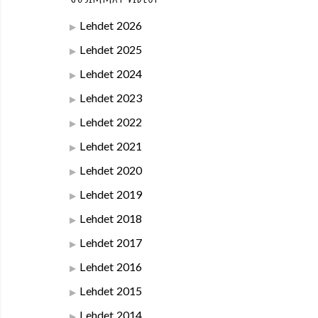
Lehdet 2026
Lehdet 2025
Lehdet 2024
Lehdet 2023
Lehdet 2022
Lehdet 2021
Lehdet 2020
Lehdet 2019
Lehdet 2018
Lehdet 2017
Lehdet 2016
Lehdet 2015
Lehdet 2014