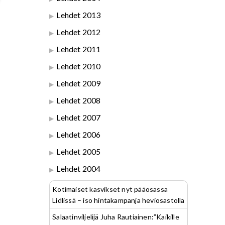
Lehdet 2013
Lehdet 2012
Lehdet 2011
Lehdet 2010
Lehdet 2009
Lehdet 2008
Lehdet 2007
Lehdet 2006
Lehdet 2005
Lehdet 2004
Kotimaiset kasvikset nyt pääosassa
Lidlissä – iso hintakampanja heviosastolla
Salaatinviljelijä Juha Rautiainen:”Kaikille