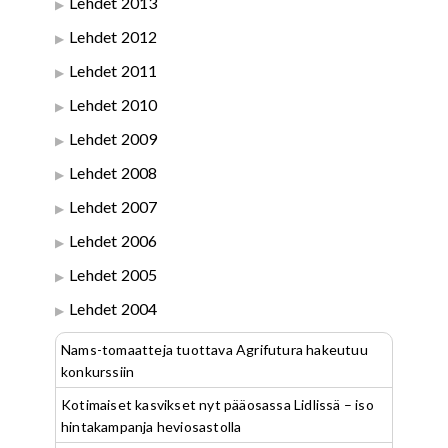
Lehdet 2013
Lehdet 2012
Lehdet 2011
Lehdet 2010
Lehdet 2009
Lehdet 2008
Lehdet 2007
Lehdet 2006
Lehdet 2005
Lehdet 2004
Nams-tomaatteja tuottava Agrifutura hakeutuu
konkurssiin
Kotimaiset kasvikset nyt pääosassa Lidlissä – iso
hintakampanja heviosastolla