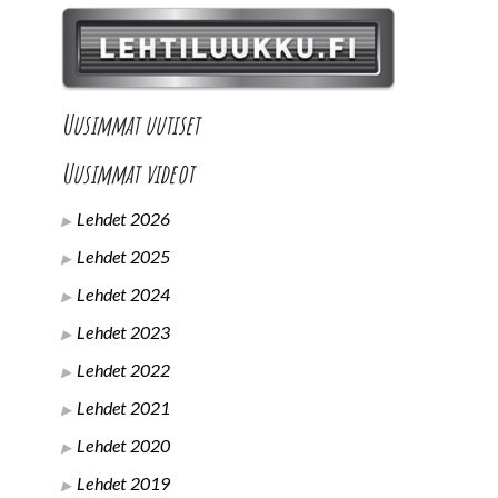
Uusimmat uutiset
Uusimmat videot
Lehdet 2026
Lehdet 2025
Lehdet 2024
Lehdet 2023
Lehdet 2022
Lehdet 2021
Lehdet 2020
Lehdet 2019