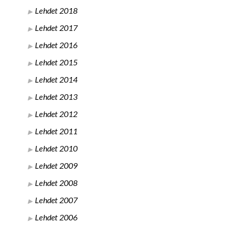
Lehdet 2018
Lehdet 2017
Lehdet 2016
Lehdet 2015
Lehdet 2014
Lehdet 2013
Lehdet 2012
Lehdet 2011
Lehdet 2010
Lehdet 2009
Lehdet 2008
Lehdet 2007
Lehdet 2006