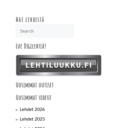
Hae lehdistä
Lue Digilehtiä!
Uusimmat uutiset
Uusimmat videot
Lehdet 2026
Lehdet 2025