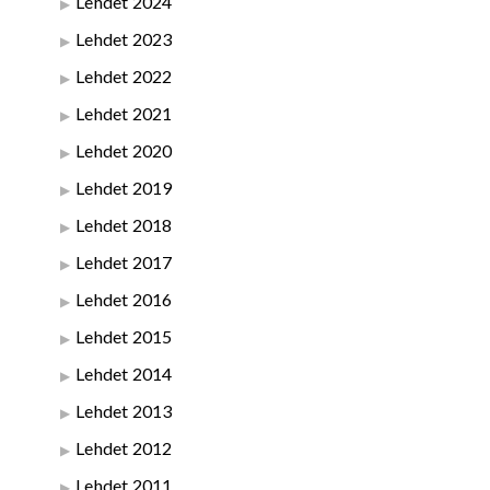
Lehdet 2024
Lehdet 2023
Lehdet 2022
Lehdet 2021
Lehdet 2020
Lehdet 2019
Lehdet 2018
Lehdet 2017
Lehdet 2016
Lehdet 2015
Lehdet 2014
Lehdet 2013
Lehdet 2012
Lehdet 2011